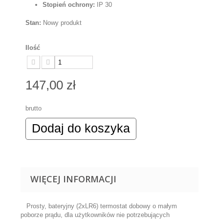
Stopień ochrony:
IP 30
Stan:
Nowy produkt
Ilość
147,00 zł
brutto
Dodaj do koszyka
WIĘCEJ INFORMACJI
Prosty, bateryjny (2xLR6) termostat dobowy o małym
poborze prądu, dla użytkowników nie potrzebujących