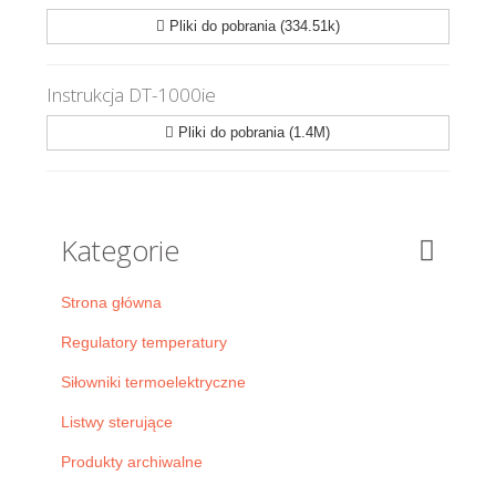
Pliki do pobrania (334.51k)
Instrukcja DT-1000ie
Pliki do pobrania (1.4M)
Kategorie
Strona główna
Regulatory temperatury
Siłowniki termoelektryczne
Listwy sterujące
Produkty archiwalne