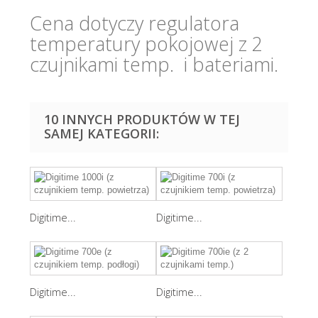
Cena dotyczy regulatora
temperatury pokojowej z 2
czujnikami temp. i bateriami.
10 INNYCH PRODUKTÓW W TEJ
SAMEJ KATEGORII:
Digitime...
Digitime...
Digitime...
Digitime...