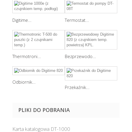
Digitime...
Termostat...
Thermotroni...
Bezprzewodo...
Odbiornik...
Przekaźnik...
PLIKI DO POBRANIA
Karta katalogowa DT-1000