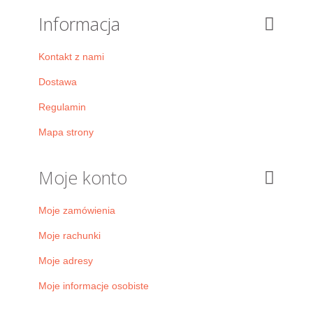
Informacja
Kontakt z nami
Dostawa
Regulamin
Mapa strony
Moje konto
Moje zamówienia
Moje rachunki
Moje adresy
Moje informacje osobiste